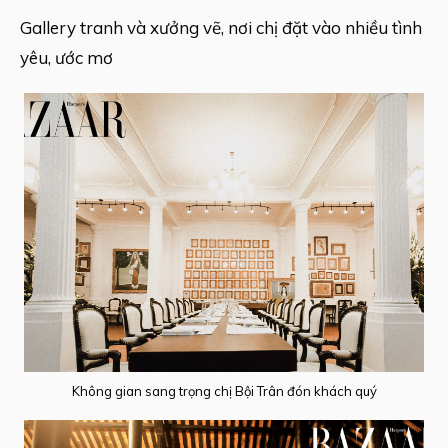
Gallery tranh và xưởng vẽ, nơi chị đặt vào nhiều tình
yêu, ước mơ
Không gian sang trọng chị Bội Trân đón khách quý