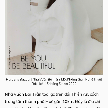
Harper’s Bazaar | Nhà Vườn Bội Trân, Một Không Gian Nghệ Thuật
Rất Huế, 15 tháng 5 năm 2022
Nhà Vườn Bội Trân tọa lạc trên đồi Thiên An, cách
trung tâm thành phố Huế gần 10km. Đây là địa chỉ