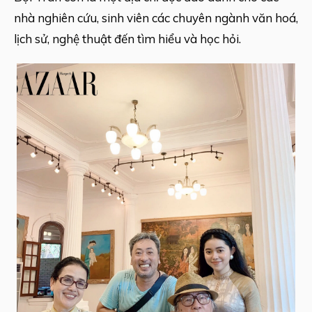
nhà nghiên cứu, sinh viên các chuyên ngành văn hoá,
lịch sử, nghệ thuật đến tìm hiểu và học hỏi.